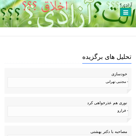
Toggle
navigation
تحلیل های برگزیده
خودسازی
- مجتبی تهرانی
نوری هم عذرخواهی کرد
- فرارو
مصاحبه با دکتر بهشتی