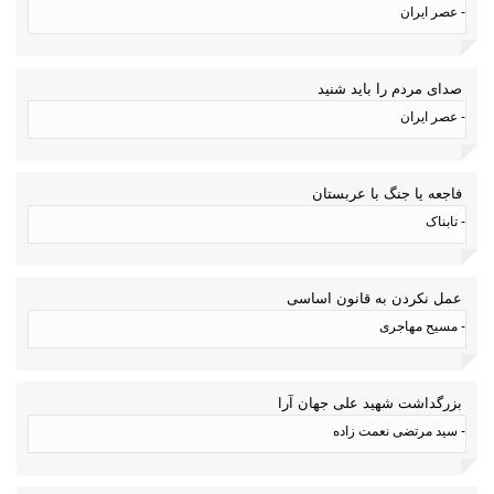
- عصر ایران
صدای مردم را باید شنید
- عصر ایران
فاجعه یا جنگ با عربستان
- تابناک
عمل نکردن به قانون اساسی
- مسیح مهاجری
بزرگداشت شهید علی جهان آرا
- سید مرتضی نعمت زاده