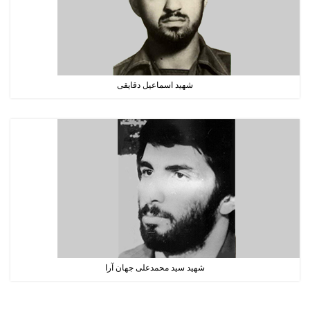
شهید اسماعیل دقایقی
شهید سید محمدعلی جهان آرا