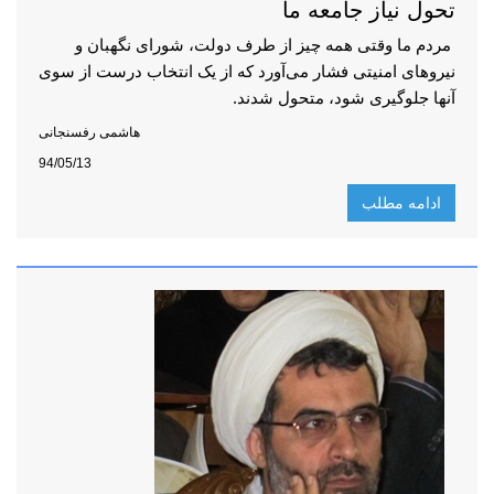
تحول نیاز جامعه ما
مردم ما وقتی همه چیز از طرف دولت، شورای نگهبان و
نیروهای امنیتی فشار می‌آورد که از یک انتخاب درست از سوی
آنها جلوگیری شود، متحول شدند.
هاشمی رفسنجانی
94/05/13
ادامه مطلب