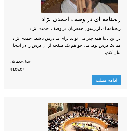
رنجنامه ای در وصف احمدی نژاد
رنجنامه ای از رسول جعفریان در وصف احمدی نژاد
در این دنیا همه چیز می تواند برای ما درس باشد. احمدی نژاد
هم یک درس بود. می خواهم یک صفحه از آن درس را در اینجا
بیان کنم.
رسول جعفریان
94/05/07
ادامه مطلب