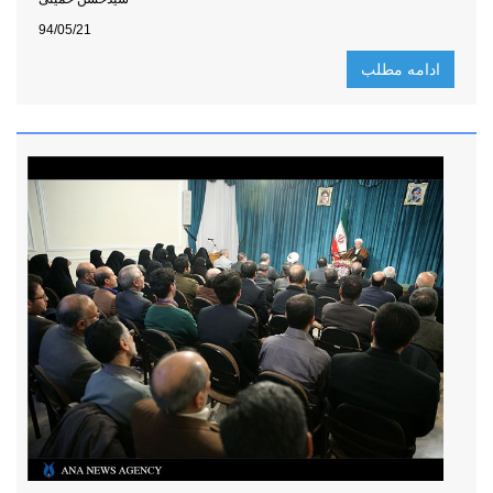
94/05/21
ادامه مطلب