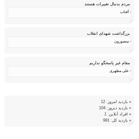
مردم بدنبال تغییرات هستند
- آفتاب
بزرگداشت شهدای انقلاب
- منصورون
مقام غیر پاسخگو نداریم
- علی مطهری
» بازدید امروز: 12
» بازدید دیروز: 104
» افراد آنلاین: 1
» بازدید کل: 991