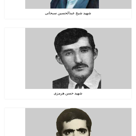
شهید شیخ عبدالحسین سبحانی
شهید حسن هرمزی