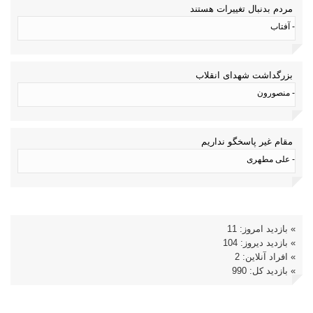
مردم بدنبال تغییرات هستند
- آفتاب
بزرگداشت شهدای انقلاب
- منصورون
مقام غیر پاسخگو نداریم
- علی مطهری
» بازدید امروز: 11
» بازدید دیروز: 104
» افراد آنلاین: 2
» بازدید کل: 990