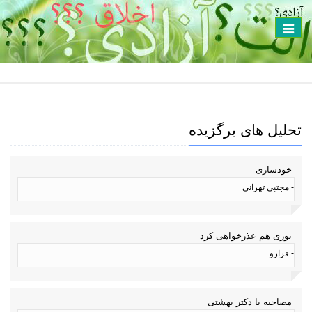
Toggle
navigation
تحلیل های برگزیده
خودسازی
- مجتبی تهرانی
نوری هم عذرخواهی کرد
- فرارو
مصاحبه با دکتر بهشتی