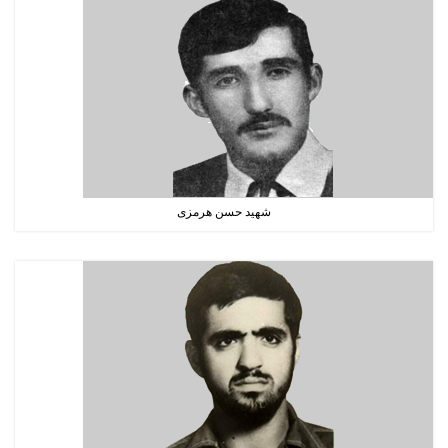
شهید حسن هرمزی