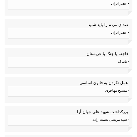
- عصر ایران
صدای مردم را باید شنید
- عصر ایران
فاجعه یا جنگ با عربستان
- تابناک
عمل نکردن به قانون اساسی
- مسیح مهاجری
بزرگداشت شهید علی جهان آرا
- سید مرتضی نعمت زاده